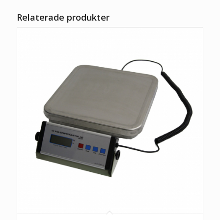
Relaterade produkter