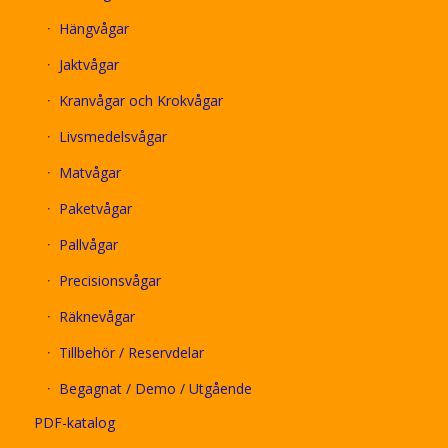
Hängvågar
Jaktvågar
Kranvågar och Krokvågar
Livsmedelsvågar
Matvågar
Paketvågar
Pallvågar
Precisionsvågar
Räknevågar
Tillbehör / Reservdelar
Begagnat / Demo / Utgående
PDF-katalog