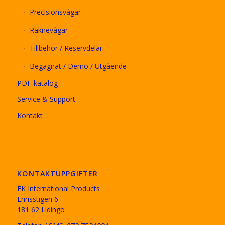
Precisionsvågar
Räknevågar
Tillbehör / Reservdelar
Begagnat / Demo / Utgående
PDF-katalog
Service & Support
Kontakt
KONTAKTUPPGIFTER
EK International Products
Enrisstigen 6
181 62 Lidingö