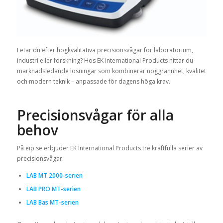
Letar du efter högkvalitativa precisionsvågar för laboratorium,
industri eller forskning? Hos EK International Products hittar du
marknadsledande lösningar som kombinerar noggrannhet, kvalitet
och modern teknik – anpassade för dagens höga krav.
Precisionsvågar för alla
behov
På eip.se erbjuder EK International Products tre kraftfulla serier av
precisionsvågar:
LAB MT 2000-serien
LAB PRO MT-serien
LAB Bas MT-serien