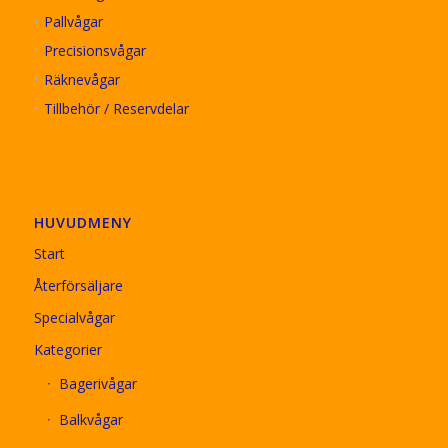
Pallvågar
Precisionsvågar
Räknevågar
Tillbehör / Reservdelar
HUVUDMENY
Start
Återförsäljare
Specialvågar
Kategorier
Bagerivågar
Balkvågar