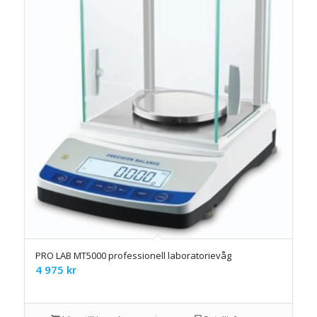
PRO LAB MT5000 professionell laboratorievåg
4 975
kr