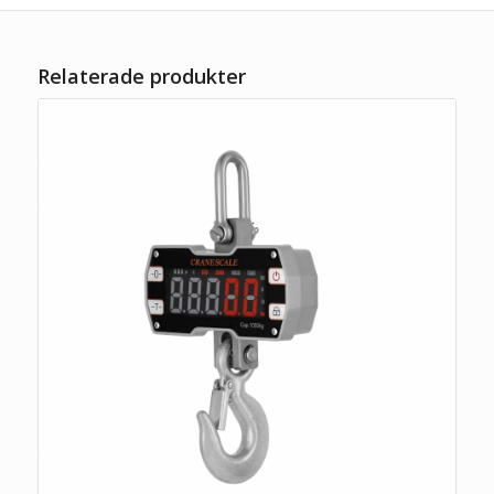
Relaterade produkter