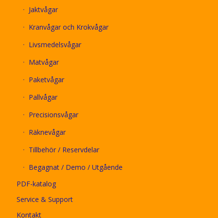
Jaktvågar
Kranvågar och Krokvågar
Livsmedelsvågar
Matvågar
Paketvågar
Pallvågar
Precisionsvågar
Räknevågar
Tillbehör / Reservdelar
Begagnat / Demo / Utgående
PDF-katalog
Service & Support
Kontakt