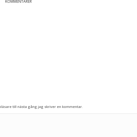
KOMMENTARER
äsare till nästa gång jag skriver en kommentar.