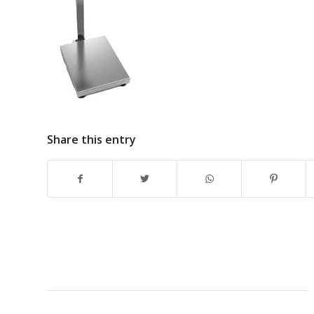
Share this entry