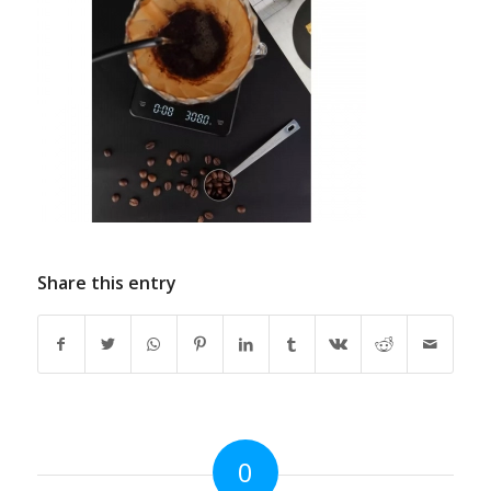
Share this entry
0