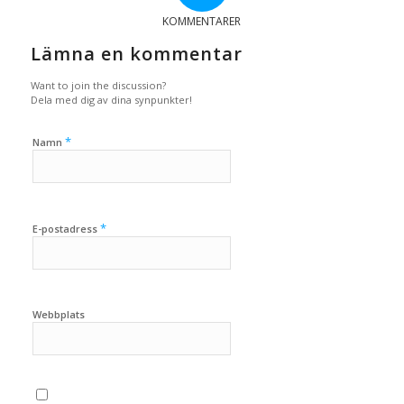
KOMMENTARER
Lämna en kommentar
Want to join the discussion?
Dela med dig av dina synpunkter!
*
Namn
*
E-postadress
Webbplats