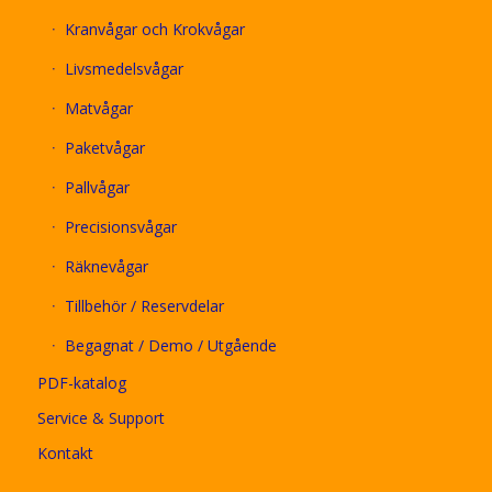
Kranvågar och Krokvågar
Livsmedelsvågar
Matvågar
Paketvågar
Pallvågar
Precisionsvågar
Räknevågar
Tillbehör / Reservdelar
Begagnat / Demo / Utgående
PDF-katalog
Service & Support
Kontakt