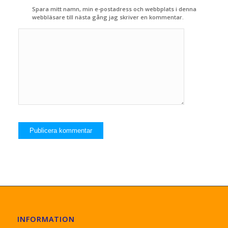
Spara mitt namn, min e-postadress och webbplats i denna
webbläsare till nästa gång jag skriver en kommentar.
INFORMATION